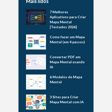
Mais lidos
7 Melhores
Aplicativos para Criar
Mapa Mental
[Testados 2026]
Como fazer um Mapa
Mental (em 4 passos)
Converter PDF em
Mapa Mental usando
IA
6 Modelos de Mapa
Mental
3 Sites para Criar
Mapa Mental com IA