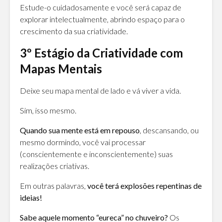
Estude-o cuidadosamente e você será capaz de
explorar intelectualmente, abrindo espaço para o
crescimento da sua criatividade.
3º Estágio da Criatividade com
Mapas Mentais
Deixe seu mapa mental de lado e vá viver a vida.
Sim, isso mesmo.
Quando sua mente está em repouso
, descansando, ou
mesmo dormindo, você vai processar
(conscientemente e inconscientemente) suas
realizações criativas.
Em outras palavras,
você terá explosões repentinas de
ideias!
Sabe aquele momento “eureca” no chuveiro?
Os