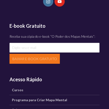
E-book Gratuito
Receba sua cópia do e-book “O Poder dos Mapas Mentais”:
BAIXAR E-BOOK GRATUITO
Acesso Rápido
Cursos
Programa para Criar Mapa Mental