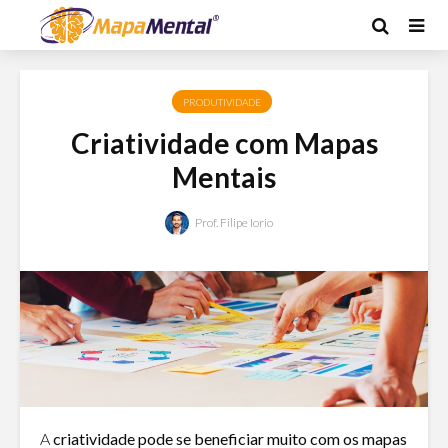
PRODUTIVIDADE
Criatividade com Mapas
Mentais
Prof. Filipe Iorio
A
criatividade pode se beneficiar muito com os mapas