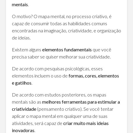
mentais
.
O motivo? O mapa mental, no processo criativo, é
capaz de consumir todas as habilidades comuns
encontradas na imaginação, criatividade, e organização
de ideias.
Existem alguns
elementos fundamentais
que você
precisa saber se quiser melhorar sua criatividade.
De acordo com pesquisas psicológicas, esses
elementos incluem o uso de
formas, cores, elementos
e gatilhos
.
De acordo com estudos posteriores, os mapas
mentais são as
melhores ferramentas para estimular a
criatividade
(pensamento criativo). Se você tentar
aplicar o mapa mental em qualquer uma de suas
atividades, será capaz de
criar muito mais ideias
inovadoras
.