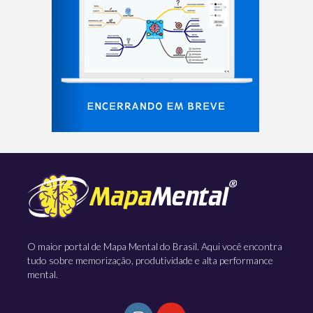
O maior portal de Mapa Mental do Brasil. Aqui você encontra
tudo sobre memorização, produtividade e alta performance
mental.