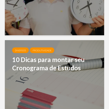
DIVERSOS
PRODUTIVIDADE
10 Dicas para montar seu
Cronograma de Estudos