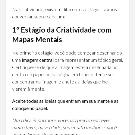
Na criatividade, existem diferentes estágios, vamos
conversar sobre cada um:
1º Estágio da Criatividade com
Mapas Mentais
No primeiro estágio, você pode começar desenhando
uma
imagem central
para representar um tópico geral.
Certifique-se de que a imagem esteja desenhada no
centro do papel ou da página em branco. Tente se
concentrar na imagem e anote as ideias que lhe
vierem à mente.
Aceite todas as ideias que entram em sua mente e as
coloque no papel.
Uma dica importante, você não precisa escrever
muito texto, na verdade, será muito melhor se você
usar palavras-chave ou desenhos.