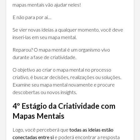
mapas mentais vão ajudar neles!
E não para por ai…
Se vier novas ideias a qualquer momento, você deve
inseri-las em seu mapa mental.
Reparou? O mapa mental é um organismo vivo
durante a fase de criatividade.
O objetivo ao criar o mapa mental no processo
criativo, é buscar decisões, realizações ou soluções.
Examine seu mapa mental novamente e procure
descobertas ou novos insights.
4º Estágio da Criatividade com
Mapas Mentais
Logo, você perceberá que
todas as ideias estão
conectadas entre si
e poderá encontrar a resposta