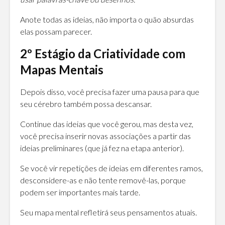
Anote todas as ideias, não importa o quão absurdas
elas possam parecer.
2º Estágio da Criatividade com
Mapas Mentais
Depois disso, você precisa fazer uma pausa para que
seu cérebro também possa descansar.
Continue das ideias que você gerou, mas desta vez,
você precisa inserir novas associações a partir das
ideias preliminares (que já fez na etapa anterior).
Se você vir repetições de ideias em diferentes ramos,
desconsidere-as e não tente removê-las, porque
podem ser importantes mais tarde.
Seu mapa mental refletirá seus pensamentos atuais.