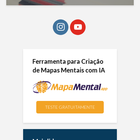
Ferramenta para Criação
de Mapas Mentais com IA
TESTE GRATUITAMENTE