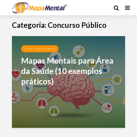
Categoria: Concurso Público
CONCURSO PÚBLICO
Mapas Mentais para Área
da Saúde (10 exemplos
práticos)