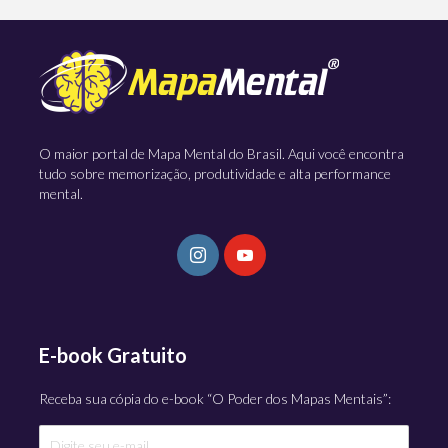
O maior portal de Mapa Mental do Brasil. Aqui você encontra
tudo sobre memorização, produtividade e alta performance
mental.
E-book Gratuito
Receba sua cópia do e-book “O Poder dos Mapas Mentais”: