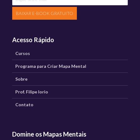
BAIXAR E-BOOK GRATUITO
Acesso Rápido
Cursos
Programa para Criar Mapa Mental
Sobre
Prof. Filipe Iorio
Contato
Domine os Mapas Mentais