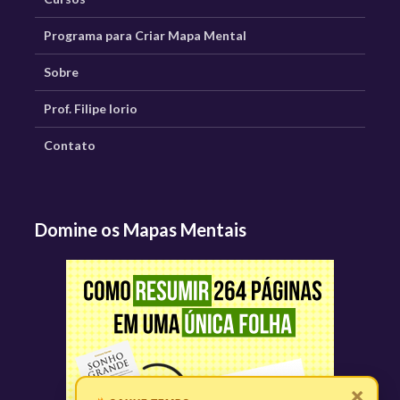
Programa para Criar Mapa Mental
Sobre
Prof. Filipe Iorio
Contato
Domine os Mapas Mentais
×