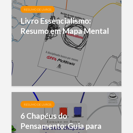
RESUMO DE LIVROS
Livro Essencialismo:
Resumo em Mapa Mental
RESUMO DE LIVROS
6 Chapéus do
Pensamento: Guia para