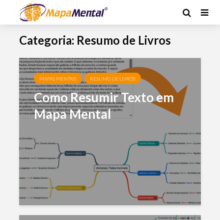
Categoria: Resumo de Livros
MAPAS MENTAIS
RESUMO DE LIVROS
Como Resumir Texto em
Mapa Mental