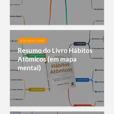
RESUMO DE LIVROS
Resumo do Livro Hábitos
Atômicos (em mapa
mental)