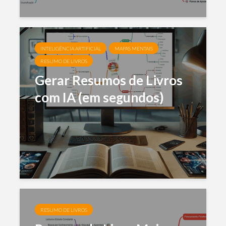
INTELIGÊNCIA ARTIFICIAL
MAPAS MENTAIS
RESUMO DE LIVROS
Gerar Resumos de Livros
com IA (em segundos)
RESUMO DE LIVROS