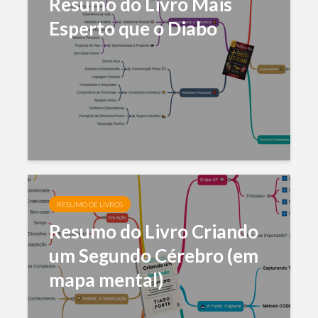
Resumo do Livro Mais
Esperto que o Diabo
RESUMO DE LIVROS
Resumo do Livro Criando
um Segundo Cérebro (em
mapa mental)