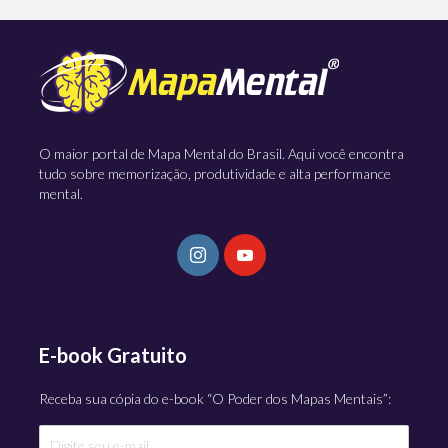
O maior portal de Mapa Mental do Brasil. Aqui você encontra
tudo sobre memorização, produtividade e alta performance
mental.
E-book Gratuito
Receba sua cópia do e-book “O Poder dos Mapas Mentais”: