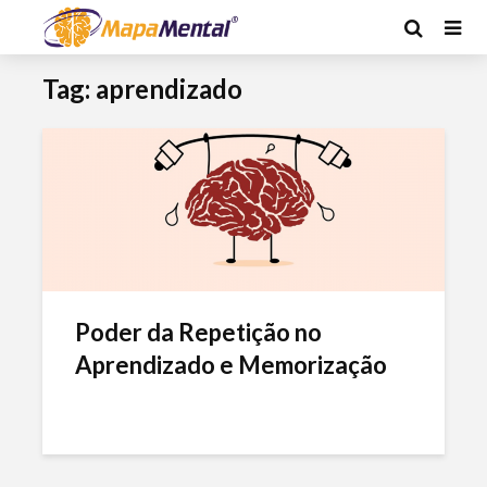
Tag: aprendizado
Poder da Repetição no
Aprendizado e Memorização