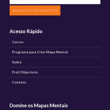
BAIXAR E-BOOK GRATUITO
Acesso Rápido
Cursos
Programa para Criar Mapa Mental
Sobre
Prof. Filipe Iorio
Contato
Domine os Mapas Mentais