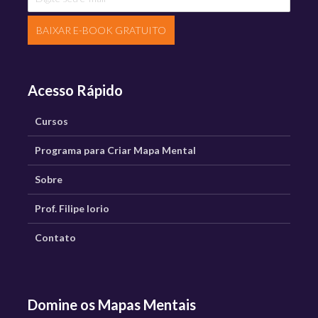
BAIXAR E-BOOK GRATUITO
Acesso Rápido
Cursos
Programa para Criar Mapa Mental
Sobre
Prof. Filipe Iorio
Contato
Domine os Mapas Mentais