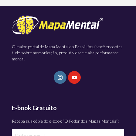
O maior portal de Mapa Mental do Brasil. Aqui você encontra
tudo sobre memorização, produtividade e alta performance
mental.
E-book Gratuito
Receba sua cópia do e-book “O Poder dos Mapas Mentais”: