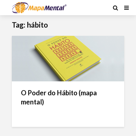
Tag: hábito
O Poder do Hábito (mapa
mental)