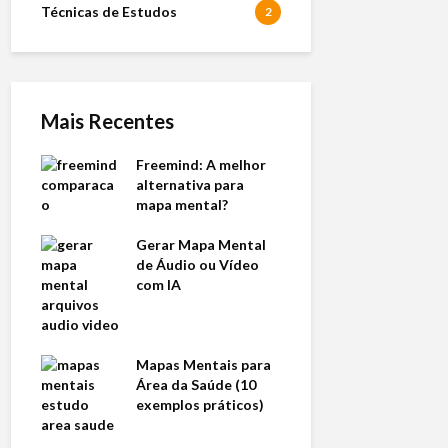
Técnicas de Estudos
2
Mais Recentes
Freemind: A melhor
alternativa para
mapa mental?
Gerar Mapa Mental
de Áudio ou Vídeo
com IA
Mapas Mentais para
Área da Saúde (10
exemplos práticos)