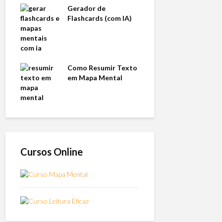
Gerador de
Flashcards (com IA)
Como Resumir Texto
em Mapa Mental
Cursos Online