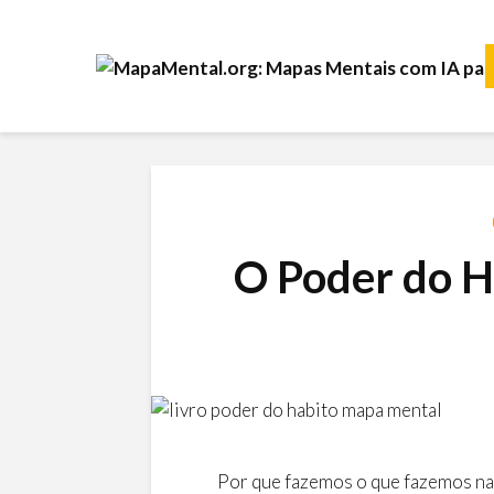
O Poder do H
Por que fazemos o que fazemos na 