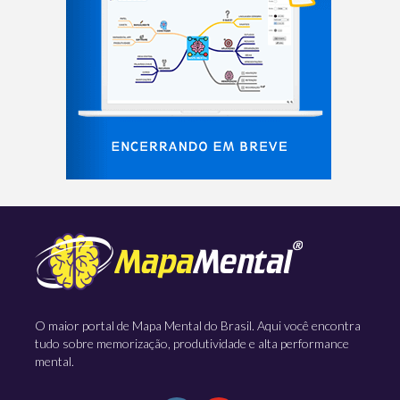
O maior portal de Mapa Mental do Brasil. Aqui você encontra
tudo sobre memorização, produtividade e alta performance
mental.