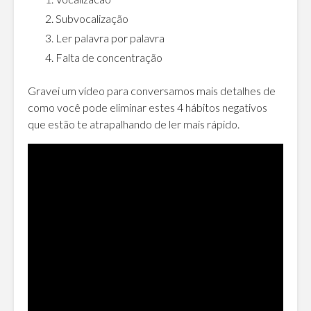
Subvocalização
Ler palavra por palavra
Falta de concentração
Gravei um vídeo para conversamos mais detalhes de
como você pode eliminar estes 4 hábitos negativos
que estão te atrapalhando de ler mais rápido.