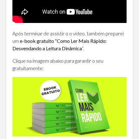
Após terminar de assistir o o vídeo, também preparei
um
e-book gratuito “Como Ler Mais Rápido:
Desvendando a Leitura Dinâmica
“.
Clique na imagem abaixo para garantir o seu
gratuitamente: