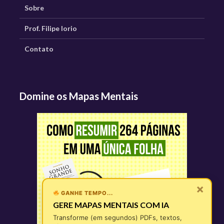
Sobre
Prof. Filipe Iorio
Contato
Domine os Mapas Mentais
×
GANHE TEMPO...
GERE MAPAS MENTAIS COM IA
Transforme (em segundos) PDFs, textos,