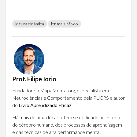
leitura dinâmica
ler mais rápido
Prof. Filipe Iorio
Fundador do MapaMental.org, especialista em
Neurociências e Comportamento pela PUCRS e autor
do
Livro Aprendizado Eficaz
.
Há mais de uma década, tem se dedicado ao estudo
do cérebro humano, dos processos de aprendizagem
e das técnicas de alta performance mental.