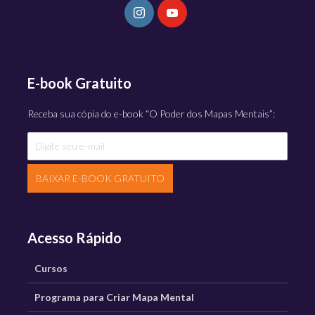
E-book Gratuito
Receba sua cópia do e-book “O Poder dos Mapas Mentais”:
BAIXAR E-BOOK GRATUITO
Acesso Rápido
Cursos
Programa para Criar Mapa Mental