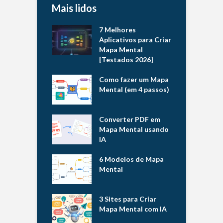
Mais lidos
7 Melhores
Aplicativos para Criar
Mapa Mental
[Testados 2026]
Como fazer um Mapa
Mental (em 4 passos)
Converter PDF em
Mapa Mental usando
IA
6 Modelos de Mapa
Mental
3 Sites para Criar
Mapa Mental com IA