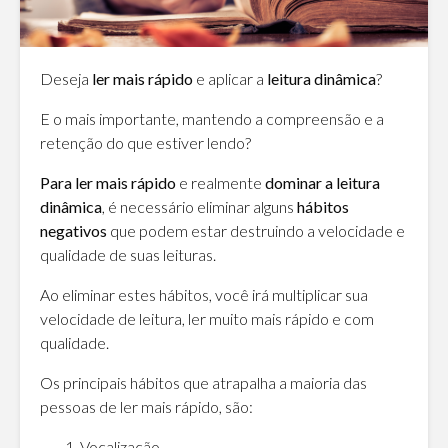
Deseja
ler mais rápido
e aplicar a
leitura dinâmica
?
E o mais importante, mantendo a compreensão e a
retenção do que estiver lendo?
Para ler mais rápido
e realmente
dominar a leitura
dinâmica
, é necessário eliminar alguns
hábitos
negativos
que podem estar destruindo a velocidade e
qualidade de suas leituras.
Ao eliminar estes hábitos, você irá multiplicar sua
velocidade de leitura, ler muito mais rápido e com
qualidade.
Os principais hábitos que atrapalha a maioria das
pessoas de ler mais rápido, são:
Vocalizacão