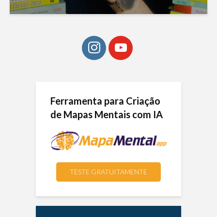
Ferramenta para Criação
de Mapas Mentais com IA
TESTE GRATUITAMENTE