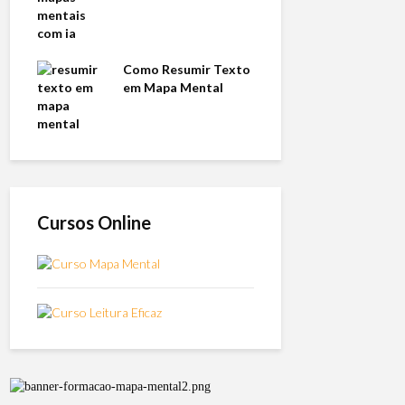
Como Resumir Texto
em Mapa Mental
Cursos Online