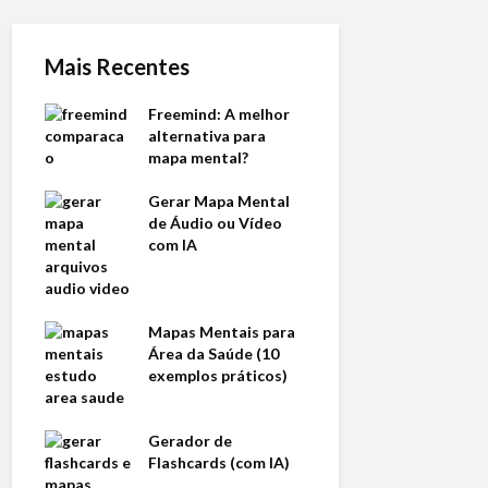
Mais Recentes
Freemind: A melhor
alternativa para
mapa mental?
Gerar Mapa Mental
de Áudio ou Vídeo
com IA
Mapas Mentais para
Área da Saúde (10
exemplos práticos)
Gerador de
Flashcards (com IA)