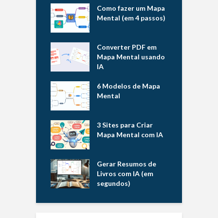
Como fazer um Mapa
Mental (em 4 passos)
Converter PDF em
Mapa Mental usando
IA
6 Modelos de Mapa
Mental
3 Sites para Criar
Mapa Mental com IA
Gerar Resumos de
Livros com IA (em
segundos)