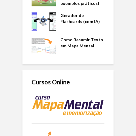
exemplos práticos)
Gerador de
Flashcards (com IA)
Como Resumir Texto
em Mapa Mental
Cursos Online