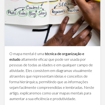
O mapa mental é uma
técnica de organização e
estudo
altamente eficaz que pode ser usada por
pessoas de todas as idades e em qualquer campo de
atividade. Eles consistem em diagramas visualmente
atraentes que representam ideias e conceitos de
forma hierárquica, permitindo que as informações
sejam facilmente compreendidas e lembradas. Neste
artigo, explicaremos como usar mapas mentais para
aumentar a sua eficiência e produtividade.