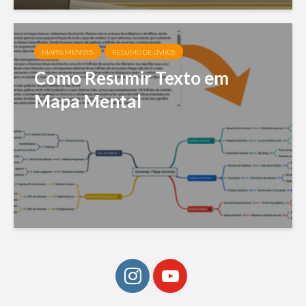
MAPAS MENTAIS
RESUMO DE LIVROS
Como Resumir Texto em
Mapa Mental