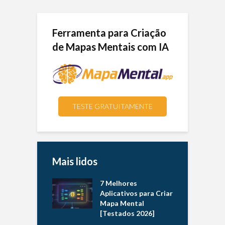
Ferramenta para Criação
de Mapas Mentais com IA
TESTE GRATUITAMENTE
Mais lidos
7 Melhores
Aplicativos para Criar
Mapa Mental
[Testados 2026]