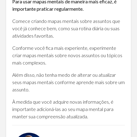
Para usar mapas mentais de maneira mais eficaz, é
importante praticar regularmente.
Comece criando mapas mentais sobre assuntos que
você já conhece bem, como sua rotina diária ou suas
atividades favoritas.
Conforme você fica mais experiente, experimente
criar mapas mentais sobre novos assuntos ou tópicos
mais complexos.
Além disso, não tenha medo de alterar ou atualizar
seus mapas mentais conforme aprende mais sobre um
assunto.
À medida que você adquire novas informações, é
importante adicioná-las ao seu mapa mental para
manter sua compreensão atualizada.