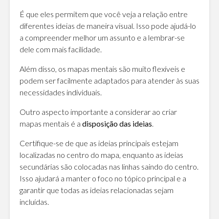
É que eles permitem que você veja a relação entre
diferentes ideias de maneira visual. Isso pode ajudá-lo
a compreender melhor um assunto e a lembrar-se
dele com mais facilidade.
Além disso, os mapas mentais são muito flexíveis e
podem ser facilmente adaptados para atender às suas
necessidades individuais.
Outro aspecto importante a considerar ao criar
mapas mentais é a
disposição das ideias
.
Certifique-se de que as ideias principais estejam
localizadas no centro do mapa, enquanto as ideias
secundárias são colocadas nas linhas saindo do centro.
Isso ajudará a manter o foco no tópico principal e a
garantir que todas as ideias relacionadas sejam
incluídas.