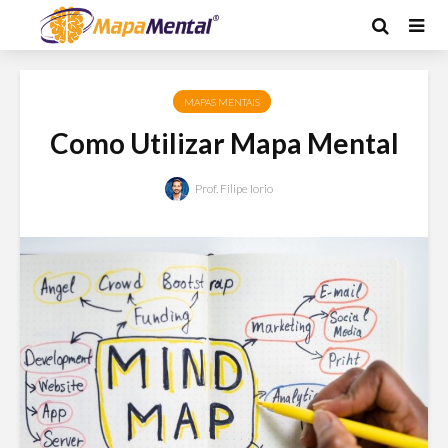
MAPAS MENTAIS
Como Utilizar Mapa Mental
Prof. Filipe Iorio