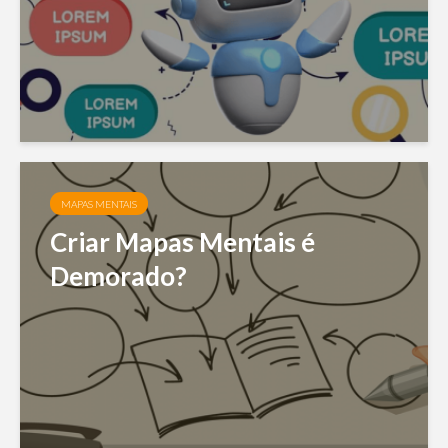
MAPAS MENTAIS
Criar Mapas Mentais é
Demorado?