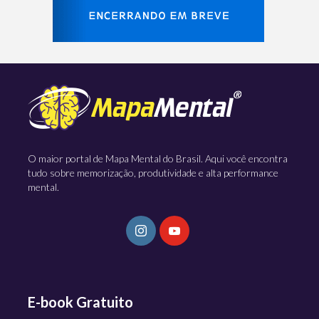
O maior portal de Mapa Mental do Brasil. Aqui você encontra
tudo sobre memorização, produtividade e alta performance
mental.
E-book Gratuito