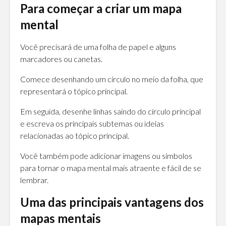
Para começar a criar um mapa
mental
Você precisará de uma folha de papel e alguns
marcadores ou canetas.
Comece desenhando um círculo no meio da folha, que
representará o tópico principal.
Em seguida, desenhe linhas saindo do círculo principal
e escreva os principais subtemas ou ideias
relacionadas ao tópico principal.
Você também pode adicionar imagens ou símbolos
para tornar o mapa mental mais atraente e fácil de se
lembrar.
Uma das principais vantagens dos
mapas mentais