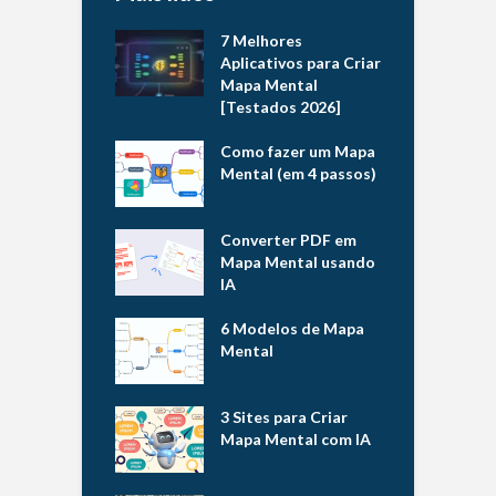
7 Melhores
Aplicativos para Criar
Mapa Mental
[Testados 2026]
Como fazer um Mapa
Mental (em 4 passos)
Converter PDF em
Mapa Mental usando
IA
6 Modelos de Mapa
Mental
3 Sites para Criar
Mapa Mental com IA