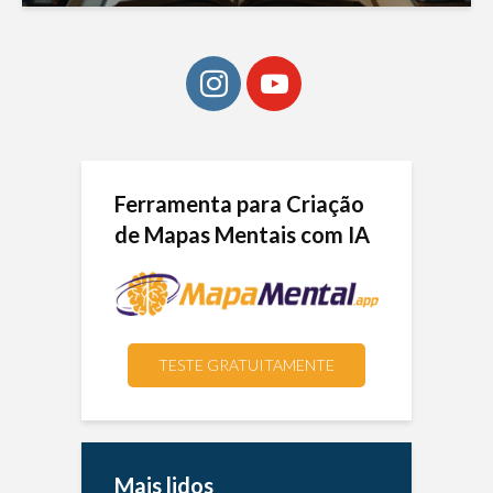
Ferramenta para Criação
de Mapas Mentais com IA
TESTE GRATUITAMENTE
Mais lidos