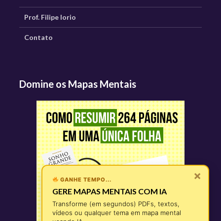
Prof. Filipe Iorio
Contato
Domine os Mapas Mentais
×
GANHE TEMPO...
GERE MAPAS MENTAIS COM IA
Transforme (em segundos) PDFs, textos,
vídeos ou qualquer tema em mapa mental