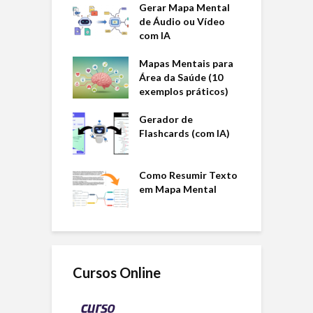
Gerar Mapa Mental
de Áudio ou Vídeo
com IA
Mapas Mentais para
Área da Saúde (10
exemplos práticos)
Gerador de
Flashcards (com IA)
Como Resumir Texto
em Mapa Mental
Cursos Online