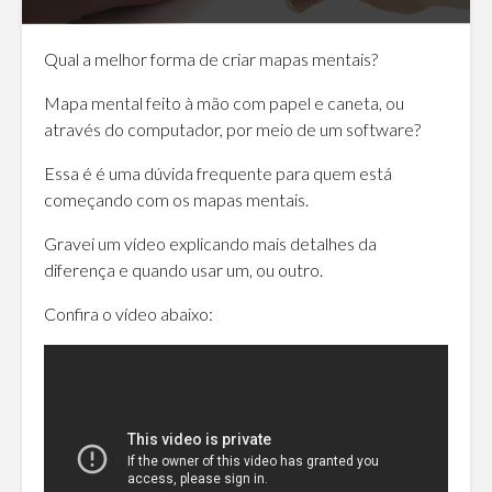
Qual a melhor forma de criar mapas mentais?
Mapa mental feito à mão com papel e caneta, ou
através do computador, por meio de um software?
Essa é é uma dúvida frequente para quem está
começando com os mapas mentais.
Gravei um vídeo explicando mais detalhes da
diferença e quando usar um, ou outro.
Confira o vídeo abaixo: