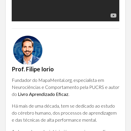
Prof. Filipe Iorio
Fundador do MapaMental.org, especialista em
Neurociências e Comportamento pela PUCRS e autor
do
Livro Aprendizado Eficaz
.
Há mais de uma década, tem se dedicado ao estudo
do cérebro humano, dos processos de aprendizagem
e das técnicas de alta performance mental.