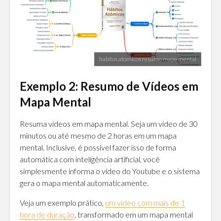
habitos atomicos resumo mapa mental
Exemplo 2: Resumo de Vídeos em
Mapa Mental
Resuma vídeos em mapa mental. Seja um vídeo de 30
minutos ou até mesmo de 2 horas em um mapa
mental. Inclusive, é possível fazer isso de forma
automática com inteligência artificial, você
simplesmente informa o vídeo do Youtube e o sistema
gera o mapa mental automaticamente.
Veja um exemplo prático,
um vídeo com mais de 1
hora de duração
, transformado em um mapa mental