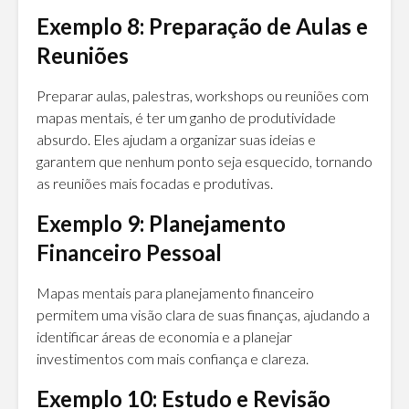
Exemplo 8: Preparação de Aulas e
Reuniões
Preparar aulas, palestras, workshops ou reuniões com
mapas mentais, é ter um ganho de produtividade
absurdo. Eles ajudam a organizar suas ideias e
garantem que nenhum ponto seja esquecido, tornando
as reuniões mais focadas e produtivas.
Exemplo 9: Planejamento
Financeiro Pessoal
Mapas mentais para planejamento financeiro
permitem uma visão clara de suas finanças, ajudando a
identificar áreas de economia e a planejar
investimentos com mais confiança e clareza.
Exemplo 10: Estudo e Revisão