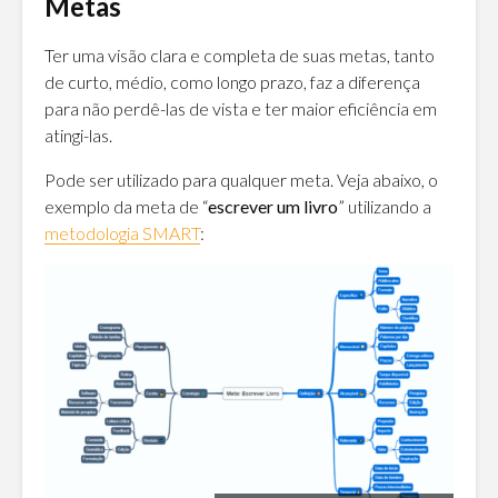
Metas
Ter uma visão clara e completa de suas metas, tanto
de curto, médio, como longo prazo, faz a diferença
para não perdê-las de vista e ter maior eficiência em
atingi-las.
Pode ser utilizado para qualquer meta. Veja abaixo, o
exemplo da meta de “
escrever um livro
” utilizando a
metodologia SMART
: