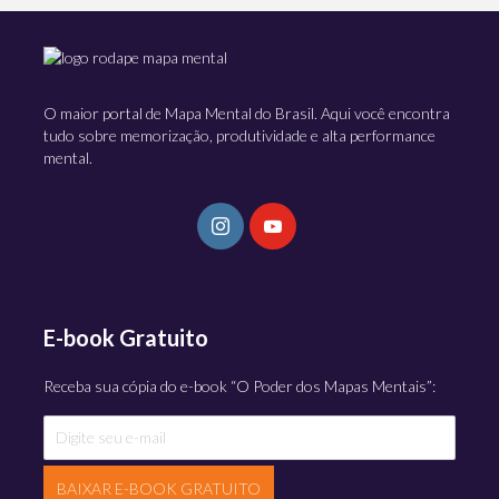
O maior portal de Mapa Mental do Brasil. Aqui você encontra
tudo sobre memorização, produtividade e alta performance
mental.
E-book Gratuito
Receba sua cópia do e-book “O Poder dos Mapas Mentais”:
BAIXAR E-BOOK GRATUITO