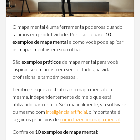
O mapa mental é uma ferramenta poderosa quando
falamos em produtividade. Por isso, separei
10
exemplos de mapa mental
e como você pode aplicar
os mapas mentais em sua rotina.
São
exemplos práticos
de mapa mental para você
inspirar-se em no uso em seus estudos, na vida
profissional e também pessoal.
Lembre-se que a estrutura do mapa mental é a
mesma, independentemente do meio que está
utilizando para criá-lo. Seja manualmente, via software
ou mesmo com
inteligência artificial
, o importante é
seguir os princípios de
como fazer um mapa mental
.
Confira os
10 exemplos de mapa mental
: