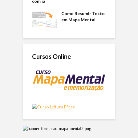
Como Resumir Texto
em Mapa Mental
Cursos Online