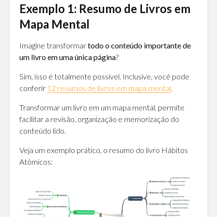
Exemplo 1: Resumo de Livros em
Mapa Mental
Imagine transformar
todo o conteúdo importante de
um livro em uma única página
?
Sim, isso é totalmente possível. Inclusive, você pode
conferir
12 resumos de livros em mapa mental
.
Transformar um livro em um mapa mental, permite
facilitar a revisão, organização e memorização do
conteúdo lido.
Veja um exemplo prático, o resumo do livro Hábitos
Atômicos: