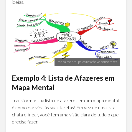
ideias.
mapa mental palavras chave como fazer
Exemplo 4: Lista de Afazeres em
Mapa Mental
Transformar sua lista de afazeres em um mapa mental
é como dar vida às suas tarefas! Em vez de uma lista
chata e linear, você tem uma visão clara de tudo o que
precisa fazer.