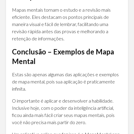
Mapas mentais tornam o estudo e a revisão mais
eficiente. Eles destacam os pontos principais de
maneira visual e fácil de lembrar, facilitando uma
revisão rápida antes das provas e melhorando a
retenção de informações.
Conclusão – Exemplos de Mapa
Mental
Estas são apenas algumas das aplicações e exemplos
de mapa mental, pois sua aplicação é praticamente
infinita.
O importante é aplicar e desenvolver a habilidade.
Inclusive hoje, com o poder da inteligência artificial,
ficou ainda mais fácil criar seus mapas mentais, pois
você não precisa mais partir do zero.