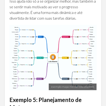
Isso ajuda não só a se organizar melhor, mas também a
se sentir mais motivado ao ver o progresso
visualmente. É uma forma mais dinâmica e até
divertida de lidar com suas tarefas diárias.
exemplo mapa mental lista afazeres
Exemplo 5: Planejamento de