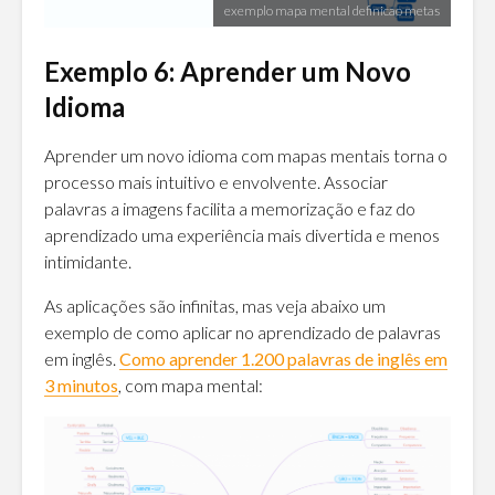
exemplo mapa mental definicao metas
Exemplo 6: Aprender um Novo
Idioma
Aprender um novo idioma com mapas mentais torna o
processo mais intuitivo e envolvente. Associar
palavras a imagens facilita a memorização e faz do
aprendizado uma experiência mais divertida e menos
intimidante.
As aplicações são infinitas, mas veja abaixo um
exemplo de como aplicar no aprendizado de palavras
em inglês.
Como aprender 1.200 palavras de inglês em
3 minutos
, com mapa mental: