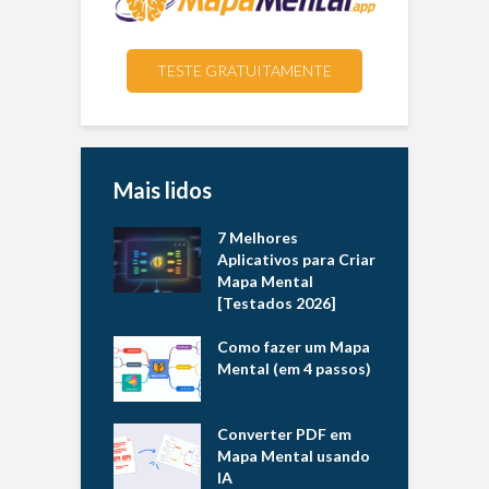
TESTE GRATUITAMENTE
Mais lidos
7 Melhores
Aplicativos para Criar
Mapa Mental
[Testados 2026]
Como fazer um Mapa
Mental (em 4 passos)
Converter PDF em
Mapa Mental usando
IA