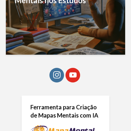
Mentais nos Estudos
Ferramenta para Criação
de Mapas Mentais com IA