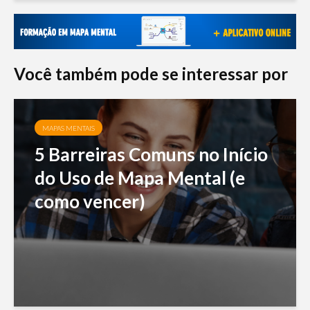
Você também pode se interessar por
MAPAS MENTAIS
5 Barreiras Comuns no Início
do Uso de Mapa Mental (e
como vencer)