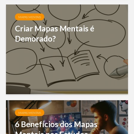
MAPAS MENTAIS
Criar Mapas Mentais é
Demorado?
MAPAS MENTAIS
6 Benefícios dos Mapas