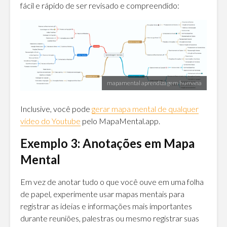
fácil e rápido de ser revisado e compreendido:
mapamental aprendizagem humana
Inclusive, você pode
gerar mapa mental de qualquer
vídeo do Youtube
pelo MapaMental.app.
Exemplo 3: Anotações em Mapa
Mental
Em vez de anotar tudo o que você ouve em uma folha
de papel, experimente usar mapas mentais para
registrar as ideias e informações mais importantes
durante reuniões, palestras ou mesmo registrar suas