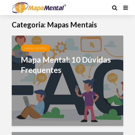
Categoria: Mapas Mentais
MAPAS MENTAIS
Mapa Mental: 10 Dúvidas
Frequentes