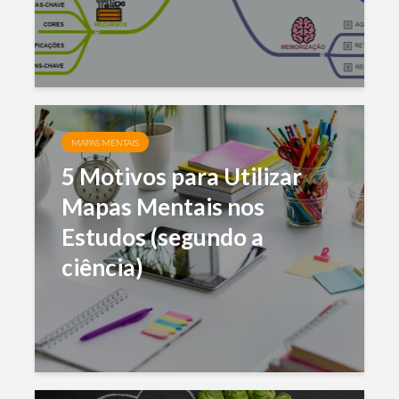
MAPAS MENTAIS
5 Motivos para Utilizar
Mapas Mentais nos
Estudos (segundo a
ciência)