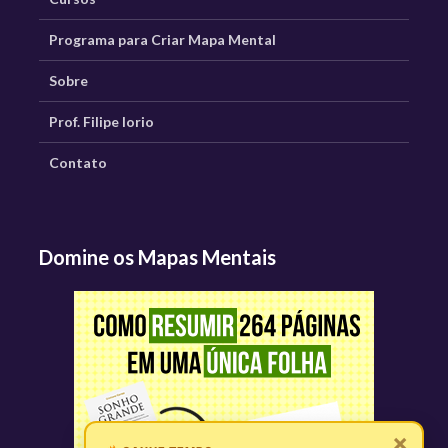
Programa para Criar Mapa Mental
Sobre
Prof. Filipe Iorio
Contato
Domine os Mapas Mentais
×