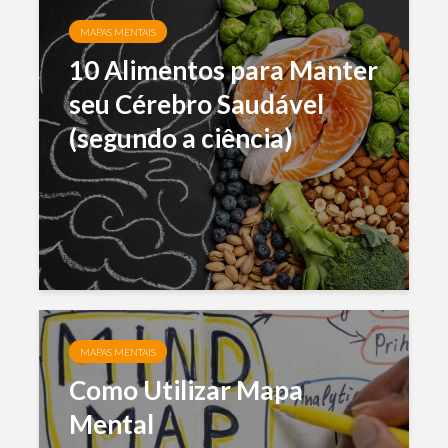
MAPAS MENTAIS
10 Alimentos para Manter
seu Cérebro Saudável
(segundo a ciência)
MAPAS MENTAIS
Como Utilizar Mapa
Mental