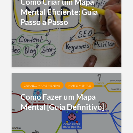
Como Criar um Mapa
Mental Eficiente: Guia
Passo a Passo
CRIANDO MAPAS MENTAIS
MAPAS MENTAIS
Como Fazer um Mapa
Mental [Guia Definitivo]