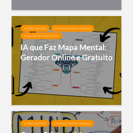
MAPAS MENTAIS
CRIANDO MAPAS MENTAIS
INTELIGÊNCIA ARTIFICIAL
IA que Faz Mapa Mental:
Gerador Online e Gratuito
MAPAS MENTAIS
CRIANDO MAPAS MENTAIS