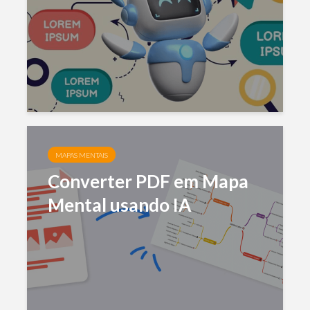
MAPAS MENTAIS
Converter PDF em Mapa
Mental usando IA