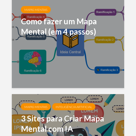
MAPAS MENTAIS
Como fazer um Mapa
Mental (em 4 passos)
MAPAS MENTAIS
INTELIGÊNCIA ARTIFICIAL
3 Sites para Criar Mapa
Mental com IA