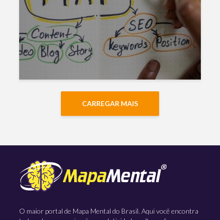
CARREGAR MAIS
O maior portal de Mapa Mental do Brasil. Aqui você encontra