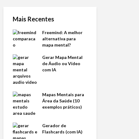
Mais Recentes
Freemind: A melhor
alternativa para
mapa mental?
Gerar Mapa Mental
de Áudio ou Vídeo
com IA
Mapas Mentais para
Área da Saúde (10
exemplos práticos)
Gerador de
Flashcards (com IA)