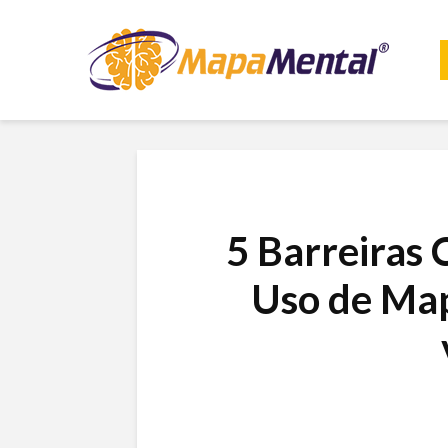
5 Barreiras 
Uso de Map