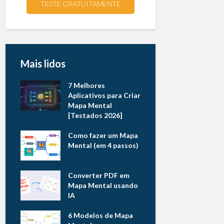
TESTE GRATUITAMENTE
Mais lidos
7 Melhores
Aplicativos para Criar
Mapa Mental
[Testados 2026]
Como fazer um Mapa
Mental (em 4 passos)
Converter PDF em
Mapa Mental usando
IA
6 Modelos de Mapa