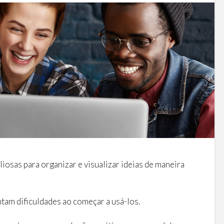
osas para organizar e visualizar ideias de maneira
tam dificuldades ao começar a usá-los.