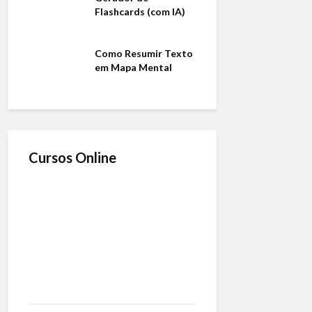
Flashcards (com IA)
Como Resumir Texto
em Mapa Mental
Cursos Online