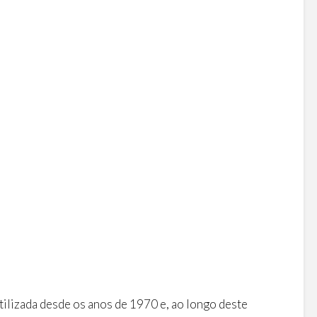
ilizada desde os anos de 1970 e, ao longo deste