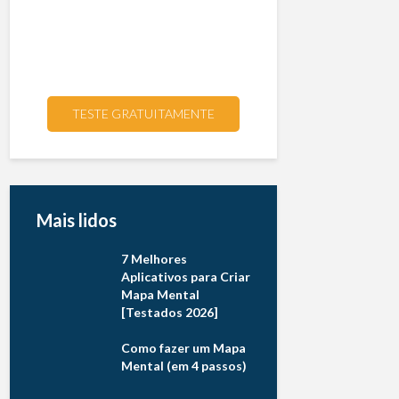
TESTE GRATUITAMENTE
Mais lidos
7 Melhores
Aplicativos para Criar
Mapa Mental
[Testados 2026]
Como fazer um Mapa
Mental (em 4 passos)