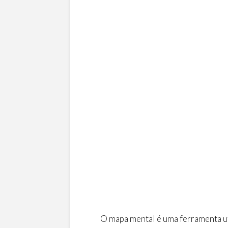
O mapa mental é uma ferramenta ut