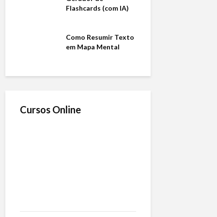
Flashcards (com IA)
Como Resumir Texto
em Mapa Mental
Cursos Online