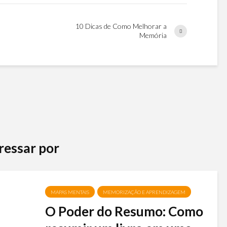
10 Dicas de Como Melhorar a
Memória
ressar por
MAPAS MENTAIS
MEMORIZAÇÃO E APRENDIZAGEM
O Poder do Resumo: Como