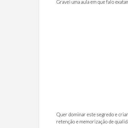
Gravei uma aula em que falo exata
Quer dominar este segredo e criar
retenção e memorização de qualid