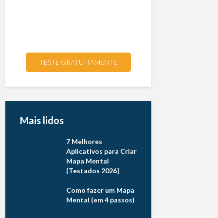
TESTE GRATUITAMENTE
Mais lidos
7 Melhores
Aplicativos para Criar
Mapa Mental
[Testados 2026]
Como fazer um Mapa
Mental (em 4 passos)