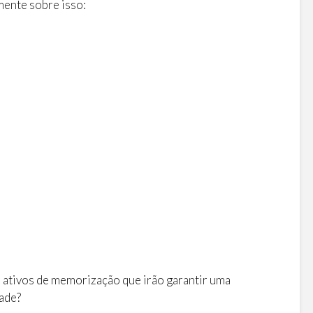
mente sobre isso:
 ativos de memorização que irão garantir uma
ade?