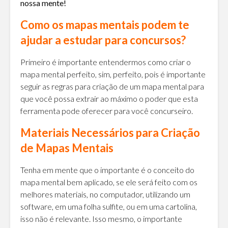
nossa mente!
Como os mapas mentais podem te
ajudar a estudar para concursos?
Primeiro é importante entendermos como criar o
mapa mental perfeito, sim, perfeito, pois é importante
seguir as regras para criação de um mapa mental para
que você possa extrair ao máximo o poder que esta
ferramenta pode oferecer para você concurseiro.
Materiais Necessários para Criação
de Mapas Mentais
Tenha em mente que o importante é o conceito do
mapa mental bem aplicado, se ele será feito com os
melhores materiais, no computador, utilizando um
software, em uma folha sulfite, ou em uma cartolina,
isso não é relevante. Isso mesmo, o importante