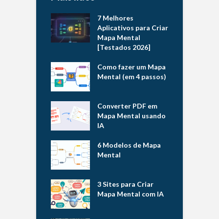
7 Melhores
Aplicativos para Criar
Mapa Mental
[Testados 2026]
Como fazer um Mapa
Mental (em 4 passos)
Converter PDF em
Mapa Mental usando
IA
6 Modelos de Mapa
Mental
3 Sites para Criar
Mapa Mental com IA