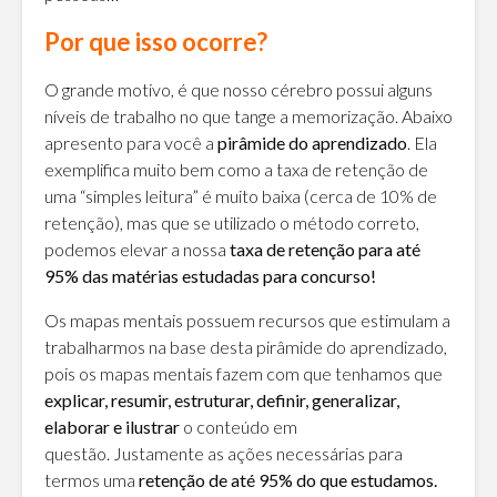
Por que isso ocorre?
O grande motivo, é que nosso cérebro possui alguns
níveis de trabalho no que tange a memorização. Abaixo
apresento para você a
pirâmide do aprendizado
. Ela
exemplifica muito bem como a taxa de retenção de
uma “simples leitura” é muito baixa (cerca de 10% de
retenção), mas que se utilizado o método correto,
podemos elevar a nossa
taxa de retenção para até
95% das matérias estudadas para concurso!
Os mapas mentais possuem recursos que estimulam a
trabalharmos na base desta pirâmide do aprendizado,
pois os mapas mentais fazem com que tenhamos que
explicar, resumir, estruturar, definir, generalizar,
elaborar e ilustrar
o conteúdo em
questão. Justamente as ações necessárias para
termos uma
retenção de até 95% do que estudamos.