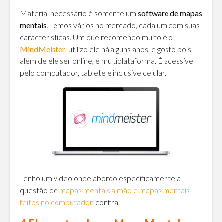
Material necessário é somente um
software de mapas
mentais
. Temos vários no mercado, cada um com suas
características. Um que recomendo muito é o
MindMeister
, utilizo ele há alguns anos, e gosto pois
além de ele ser online, é multiplataforma. É acessível
pelo computador, tablete e inclusive celular.
Tenho um vídeo onde abordo especificamente a
questão de
mapas mentais a mão e mapas mentais
feitos no computador
, confira.