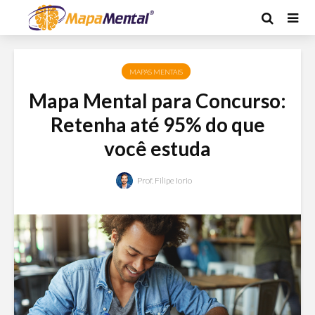
MAPAS MENTAIS
Mapa Mental para Concurso:
Retenha até 95% do que
você estuda
Prof. Filipe Iorio