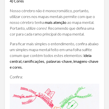
4) Cores
Nosso cérebro não é monocromático, portanto,
utilizar cores nos mapas mentais permite com que o
nosso cérebro tenha
mais atenção
ao mapa mental.
Portanto, utilize cores! Recomendo que defina uma
cor para cada ramo principal do mapa mental.
Para ficar mais simples o entendimento, confira abaixo
um simples mapa mental feito em uma folha sulfite
comum que contém todos estes elementos:
ideia
central, ramificações, palavras-chave, imagens-chave
e cores.
Confira: