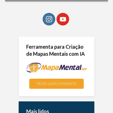
Ferramenta para Criação
de Mapas Mentais com IA
TESTE GRATUITAMENTE
Mais lidos