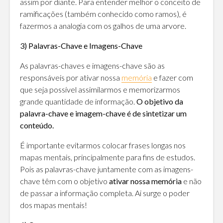
assim por diante. Para entender melhor o conceito de
ramificações (também conhecido como ramos), é
fazermos a analogia com os galhos de uma arvore.
3) Palavras-Chave e Imagens-Chave
As palavras-chaves e imagens-chave são as
responsáveis por ativar nossa
memória
e fazer com
que seja possível assimilarmos e memorizarmos
grande quantidade de informação.
O objetivo da
palavra-chave e imagem-chave é de sintetizar um
conteúdo.
É importante evitarmos colocar frases longas nos
mapas mentais, principalmente para fins de estudos.
Pois as palavras-chave juntamente com as imagens-
chave têm com o objetivo
ativar nossa memória
e não
de passar a informação completa. Ai surge o poder
dos mapas mentais!