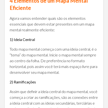
4 Elementos de um Mapa Mental
Eficiente
Agora vamos entender quais são os elementos
essenciais que devem estar presentes em um mapa
mental realmente eficiente:
1) Ideia Central
Todo mapa mental começa com uma ideia central, é o
“tema” do mapa mental. Inicie o mapa mental sempre
ao centro da folha. De preferência no formato
horizontal, pois assim você terá mais espaço livre para
desenvolver seu mapa mental.
2) Ramificações
Assim que definir a ideia central do mapa mental, você
começa a criar as ramificações, são as conexões entre
a ideia central com as ideias secundárias, terciárias e