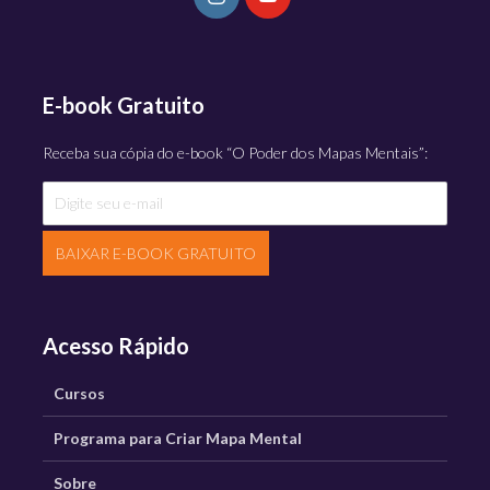
E-book Gratuito
Receba sua cópia do e-book “O Poder dos Mapas Mentais”:
BAIXAR E-BOOK GRATUITO
Acesso Rápido
Cursos
Programa para Criar Mapa Mental
Sobre