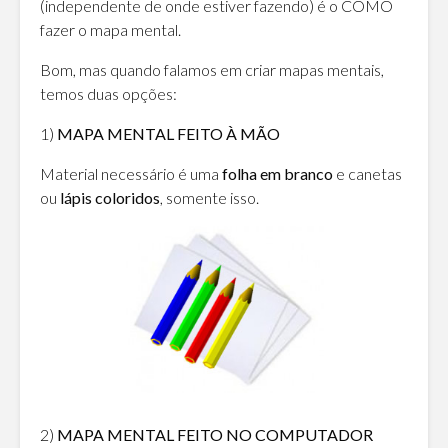
(independente de onde estiver fazendo) é o COMO
fazer o mapa mental.
Bom, mas quando falamos em criar mapas mentais,
temos duas opções:
1)
MAPA MENTAL FEITO À MÃO
Material necessário é uma
folha em branco
e canetas
ou
lápis coloridos
, somente isso.
2)
MAPA MENTAL FEITO NO COMPUTADOR