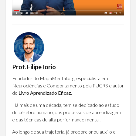
Prof. Filipe Iorio
Fundador do MapaMental.org, especialista em
Neurociências e Comportamento pela PUCRS e autor
do
Livro Aprendizado Eficaz
.
Há mais de uma década, tem se dedicado ao estudo
do cérebro humano, dos processos de aprendizagem
e das técnicas de alta performance mental.
Ao longo de sua trajetória, já proporcionou auxílio e