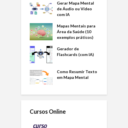
Gerar Mapa Mental
de Áudio ou Vídeo
com IA
Mapas Mentais para
Área da Saúde (10
exemplos práticos)
Gerador de
Flashcards (com IA)
Como Resumir Texto
em Mapa Mental
Cursos Online