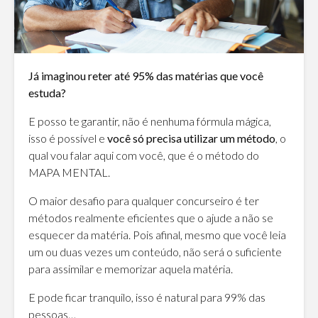
Já imaginou reter até 95% das matérias que você
estuda?
E posso te garantir, não é nenhuma fórmula mágica,
isso é possível e
você só precisa utilizar um método
, o
qual vou falar aqui com você, que é o método do
MAPA MENTAL.
O maior desafio para qualquer concurseiro é ter
métodos realmente eficientes que o ajude a não se
esquecer da matéria. Pois afinal, mesmo que você leia
um ou duas vezes um conteúdo, não será o suficiente
para assimilar e memorizar aquela matéria.
E pode ficar tranquilo, isso é natural para 99% das
pessoas…