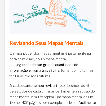
Revisando Seus Mapas Mentais
O maior poder dos mapas mentais é justamente na
hora da revisão, pois o mapa mental
consegue
condensar grande quantidade de
informação em uma única folha
, tornando muito mais
fácil suas revisões futuras.
A cada quanto tempo revisar?
Isso depende do ritmo
de estudos de cada um, mas certamente a revisão do
mapa mental é muito rápida. Um mapa mental de um
livro de 400 páginas por exemplo, pode ser
facilmente