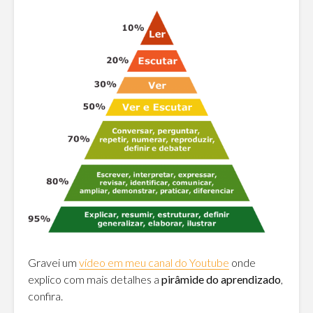
Gravei um
vídeo em meu canal do Youtube
onde
explico com mais detalhes a
pirâmide do aprendizado
,
confira.