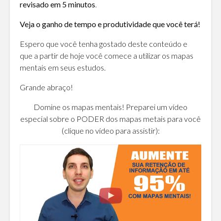
revisado em 5 minutos
.
Veja o ganho de tempo e produtividade que você terá!
Espero que você tenha gostado deste conteúdo e
que a partir de hoje você comece a utilizar os mapas
mentais em seus estudos.
Grande abraço!
Domine os mapas mentais! Preparei um vídeo
especial sobre o PODER dos mapas metais para você
(clique no vídeo para assistir):