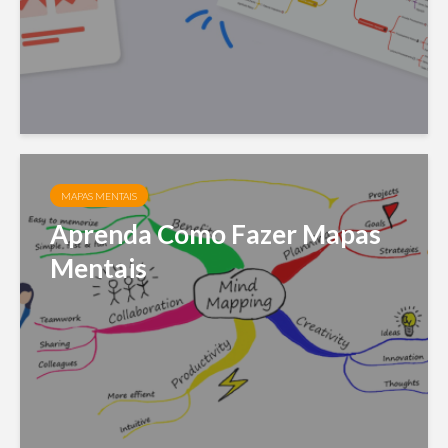
MAPAS MENTAIS
Aprenda Como Fazer Mapas
Mentais